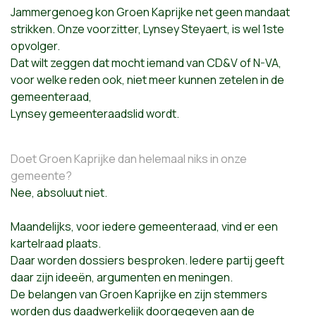
Jammergenoeg kon Groen Kaprijke net geen mandaat
strikken. Onze voorzitter, Lynsey Steyaert, is wel 1ste
opvolger.
Dat wilt zeggen dat mocht iemand van CD&V of N-VA,
voor welke reden ook, niet meer kunnen zetelen in de
gemeenteraad,
Lynsey gemeenteraadslid wordt.
Doet Groen Kaprijke dan helemaal niks in onze
gemeente?
Nee, absoluut niet.
Maandelijks, voor iedere gemeenteraad, vind er een
kartelraad plaats.
Daar worden dossiers besproken. Iedere partij geeft
daar zijn ideeën, argumenten en meningen.
De belangen van Groen Kaprijke en zijn stemmers
worden dus daadwerkelijk doorgegeven aan de