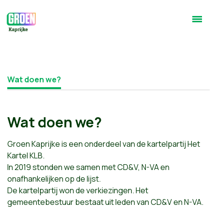
Wat doen we?
Wat doen we?
Groen Kaprijke is een onderdeel van de kartelpartij Het
Kartel KLB.
In 2019 stonden we samen met CD&V, N-VA en
onafhankelijken op de lijst.
De kartelpartij won de verkiezingen. Het
gemeentebestuur bestaat uit leden van CD&V en N-VA.