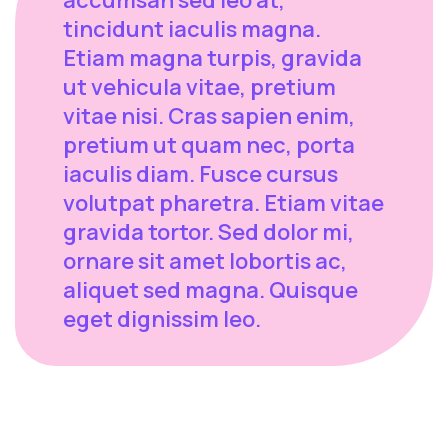
tincidunt iaculis magna.
Etiam magna turpis, gravida
ut vehicula vitae, pretium
vitae nisi. Cras sapien enim,
pretium ut quam nec, porta
iaculis diam. Fusce cursus
volutpat pharetra. Etiam vitae
gravida tortor. Sed dolor mi,
ornare sit amet lobortis ac,
aliquet sed magna. Quisque
eget dignissim leo.