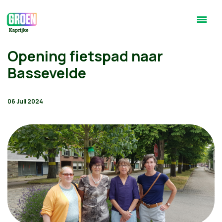
Opening fietspad naar
Bassevelde
06 Juli 2024