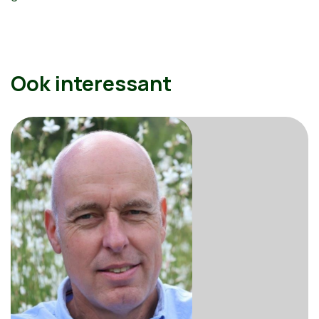
Ook interessant