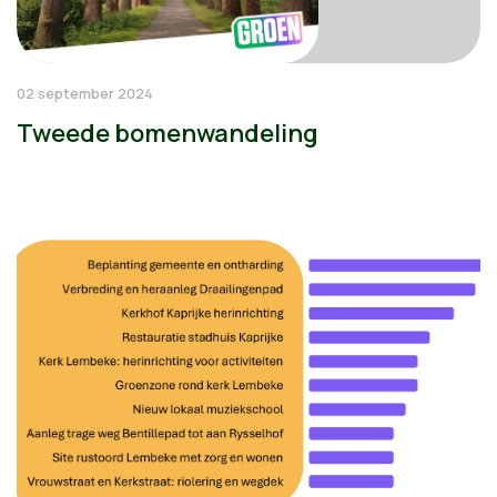
02 september 2024
Tweede bomenwandeling