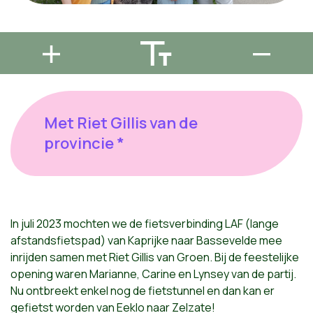
Met Riet Gillis van de
provincie *
In juli 2023 mochten we de fietsverbinding LAF (lange
afstandsfietspad) van Kaprijke naar Bassevelde mee
inrijden samen met Riet Gillis van Groen. Bij de feestelijke
opening waren Marianne, Carine en Lynsey van de partij.
Nu ontbreekt enkel nog de fietstunnel en dan kan er
gefietst worden van Eeklo naar Zelzate!