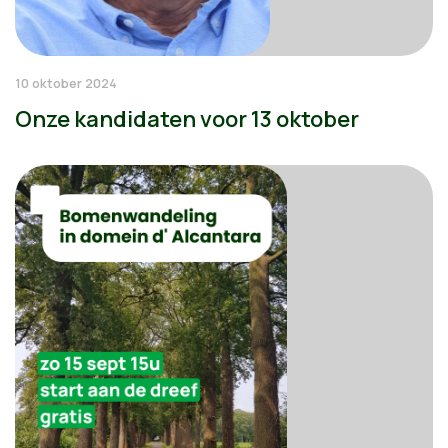
10 oktober 2024
Onze kandidaten voor 13 oktober