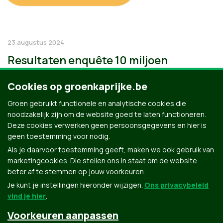
23 augustus 2024
Resultaten enquête 10 miljoen
Cookies op groenkaprijke.be
Groen gebruikt functionele en analytische cookies die
noodzakelijk zijn om de website goed te laten functioneren.
Deze cookies verwerken geen persoonsgegevens en hier is
geen toestemming voor nodig.
Als je daarvoor toestemming geeft, maken we ook gebruik van
marketingcookies. Die stellen ons in staat om de website
beter af te stemmen op jouw voorkeuren.
Je kunt je instellingen hieronder wijzigen.
Ons privacybeleid
vind je hier
.
Voorkeuren aanpassen
Groen.be